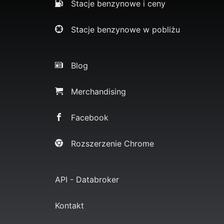
Stacje benzynowe i ceny
Stacje benzynowe w pobliżu
Blog
Merchandising
Facebook
Rozszerzenie Chrome
API - Databroker
Kontakt