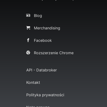
Blog
Merchandising
Facebook
Rozszerzenie Chrome
API - Databroker
Kontakt
Polityka prywatności