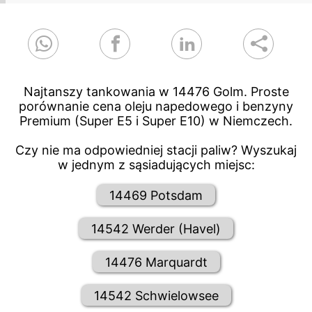
Najtanszy tankowania w 14476 Golm. Proste
porównanie cena oleju napedowego i benzyny
Premium (Super E5 i Super E10) w Niemczech.
Czy nie ma odpowiedniej stacji paliw? Wyszukaj
w jednym z sąsiadujących miejsc:
14469 Potsdam
14542 Werder (Havel)
14476 Marquardt
14542 Schwielowsee