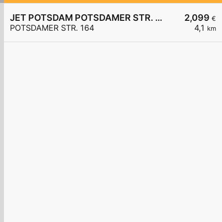
JET POTSDAM POTSDAMER STR. 164
2,099
€
POTSDAMER STR. 164
4,1
km