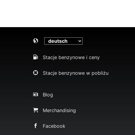
Stacje benzynowe i ceny
Stacje benzynowe w pobliżu
Blog
Merchandising
Facebook