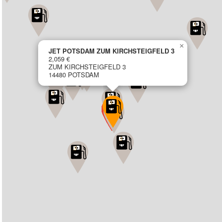
×
JET POTSDAM ZUM KIRCHSTEIGFELD 3
2,059 €
ZUM KIRCHSTEIGFELD 3
14480 POTSDAM