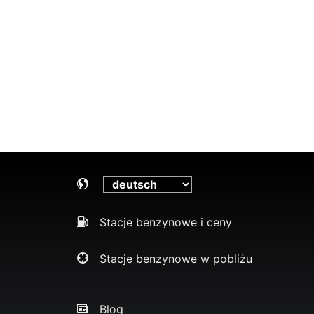
Stacje benzynowe i ceny
Stacje benzynowe w pobliżu
Blog