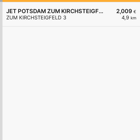
JET POTSDAM ZUM KIRCHSTEIGFELD 3
2,009
€
ZUM KIRCHSTEIGFELD 3
4,9
km