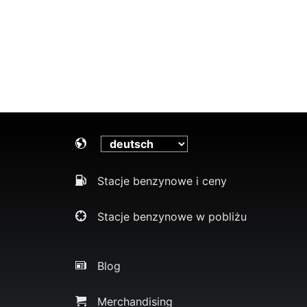
Stacje benzynowe i ceny
Stacje benzynowe w pobliżu
Blog
Merchandising