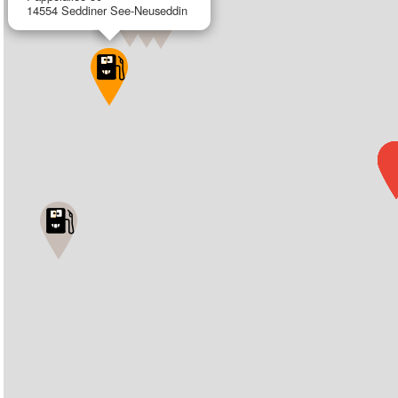
14554 Seddiner See-Neuseddin