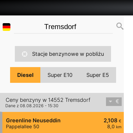
Stacje benzynowe w pobliżu
Diesel
Super E10
Super E5
Ceny benzyny w 14552 Tremsdorf
Dane z 08.08.2026 - 15:30
Greenline Neuseddin
2,108
€
Pappelallee 50
8,0
km