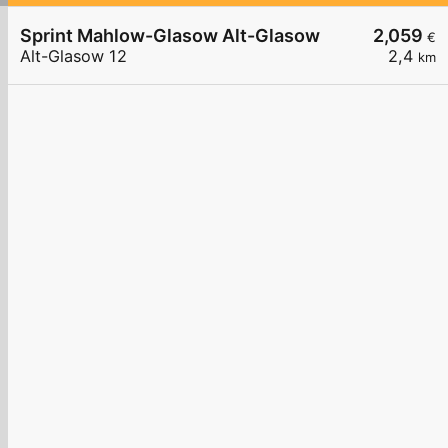
Sprint Mahlow-Glasow Alt-Glasow
2,059
€
Alt-Glasow 12
2,4
km