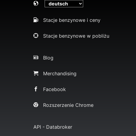
Stacje benzynowe i ceny
Stacje benzynowe w pobliżu
Blog
Merchandising
Facebook
Rozszerzenie Chrome
API - Databroker