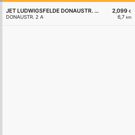
JET LUDWIGSFELDE DONAUSTR. 2 A
2,099
€
DONAUSTR. 2 A
6,7
km