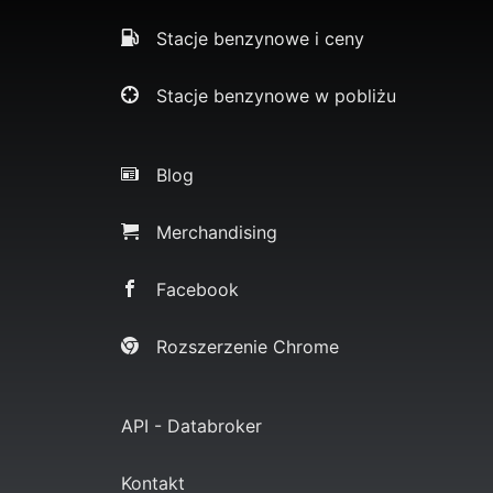
Stacje benzynowe i ceny
Stacje benzynowe w pobliżu
Blog
Merchandising
Facebook
Rozszerzenie Chrome
API - Databroker
Kontakt