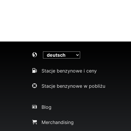
Stacje benzynowe i ceny
Stacje benzynowe w pobliżu
Blog
Merchandising